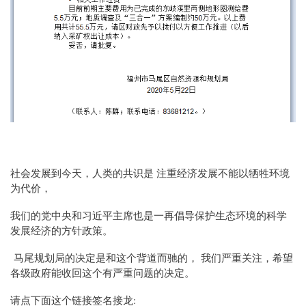
社会发展到今天，人类的共识是 注重经济发展不能以牺牲环境
为代价，
我们的党中央和习近平主席也是一再倡导保护生态环境的科学
发展经济的方针政策。
马尾规划局的决定是和这个背道而驰的， 我们严重关注，希望
各级政府能收回这个有严重问题的决定。
请点下面这个链接签名接龙: