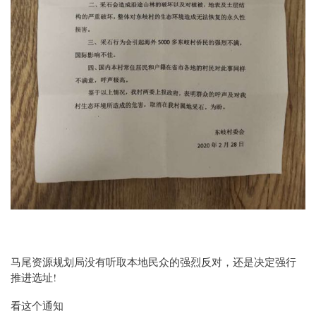
马尾资源规划局没有听取本地民众的强烈反对，还是决定强行
推进选址!
看这个通知