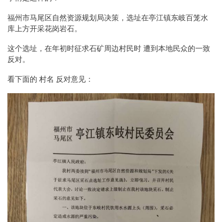
福州市马尾区自然资源规划局决策，选址在亭江镇东岐百笼水
库上方开采花岗岩石。
这个选址，在年初时征求石矿周边村民时 遭到本地民众的一致
反对。
看下面的 村名 反对意见：