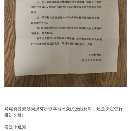
马尾资源规划局没有听取本地民众的强烈反对，还是决定强行
推进选址!
看这个通知