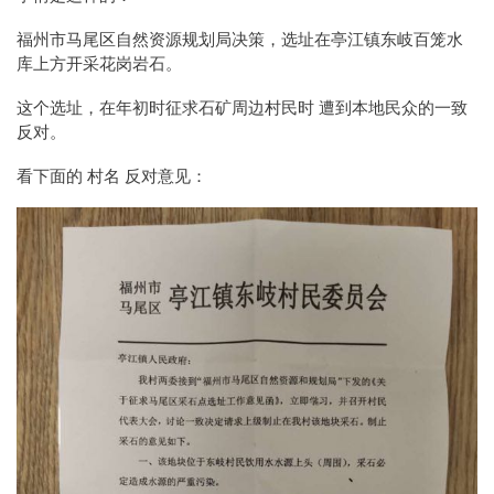
福州市马尾区自然资源规划局决策，选址在亭江镇东岐百笼水
库上方开采花岗岩石。
这个选址，在年初时征求石矿周边村民时 遭到本地民众的一致
反对。
看下面的 村名 反对意见：