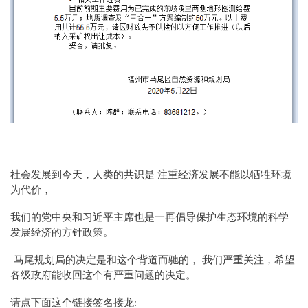
社会发展到今天，人类的共识是 注重经济发展不能以牺牲环境
为代价，
我们的党中央和习近平主席也是一再倡导保护生态环境的科学
发展经济的方针政策。
马尾规划局的决定是和这个背道而驰的， 我们严重关注，希望
各级政府能收回这个有严重问题的决定。
请点下面这个链接签名接龙: