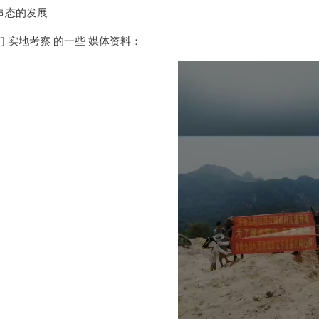
事态的发展
 实地考察 的一些 媒体资料：