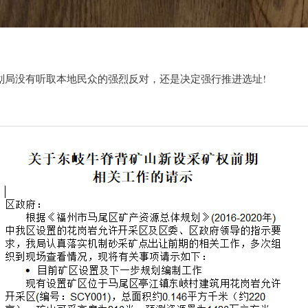
划局没有听取本地民众的强烈反对，还是决定强行推进选址!