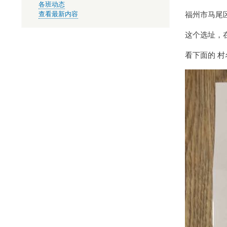
各班动态
福州市马尾
查看最新内容
这个选址，
看下面的 村