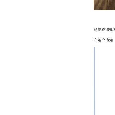
马尾资源规
看这个通知