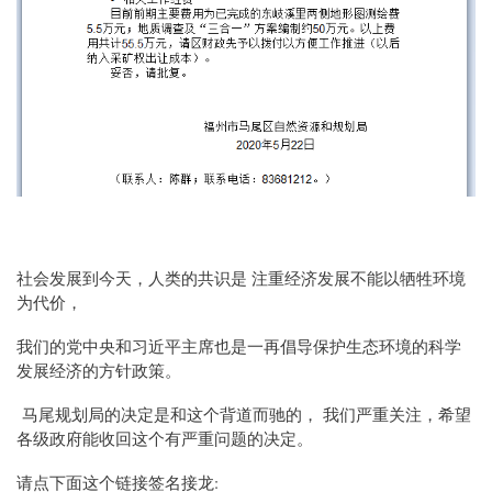
社会发展到今天，人类的共识是 注重经济发展不能以牺牲环境
为代价，
我们的党中央和习近平主席也是一再倡导保护生态环境的科学
发展经济的方针政策。
马尾规划局的决定是和这个背道而驰的， 我们严重关注，希望
各级政府能收回这个有严重问题的决定。
请点下面这个链接签名接龙: