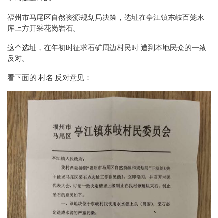
福州市马尾区自然资源规划局决策，选址在亭江镇东岐百笼水
库上方开采花岗岩石。
这个选址，在年初时征求石矿周边村民时 遭到本地民众的一致
反对。
看下面的 村名 反对意见：