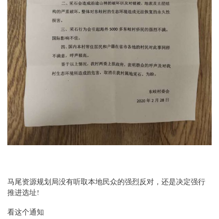
马尾资源规划局没有听取本地民众的强烈反对，还是决定强行
推进选址!
看这个通知