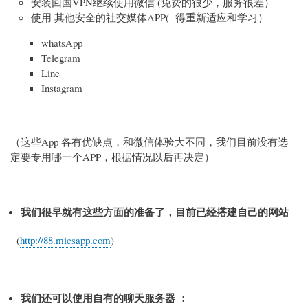
安装回国VPN继续使用微信 (免费的很少，服务很差）
使用 其他安全的社交媒体APP( 得重新适应和学习）
whatsApp
Telegram
Line
Instagram
（这些App 各有优缺点，和微信体验大不同，我们目前没有选
定要专用哪一个APP，根据情况以后再决定）
我们很早就有这些方面的准备了，目前已经搭建自己的网站
(
http://88.micsapp.com
)
我们还可以使用自有的聊天服务器 ：