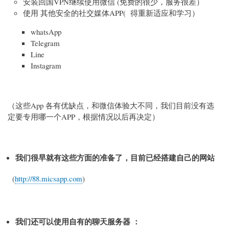
安装回国VPN继续使用微信 (免费的很少，服务很差）
使用 其他安全的社交媒体APP( 得重新适应和学习）
whatsApp
Telegram
Line
Instagram
（这些App 各有优缺点，和微信体验大不同，我们目前没有选
定要专用哪一个APP，根据情况以后再决定）
我们很早就有这些方面的准备了，目前已经搭建自己的网站
(
http://88.micsapp.com
)
我们还可以使用自有的聊天服务器 ：