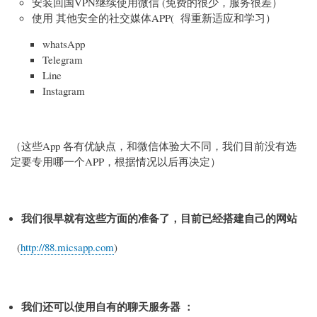
安装回国VPN继续使用微信 (免费的很少，服务很差）
使用 其他安全的社交媒体APP( 得重新适应和学习）
whatsApp
Telegram
Line
Instagram
（这些App 各有优缺点，和微信体验大不同，我们目前没有选
定要专用哪一个APP，根据情况以后再决定）
我们很早就有这些方面的准备了，目前已经搭建自己的网站
(
http://88.micsapp.com
)
我们还可以使用自有的聊天服务器 ：