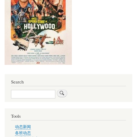
Search
Search
Tools
动态新闻
各班动态