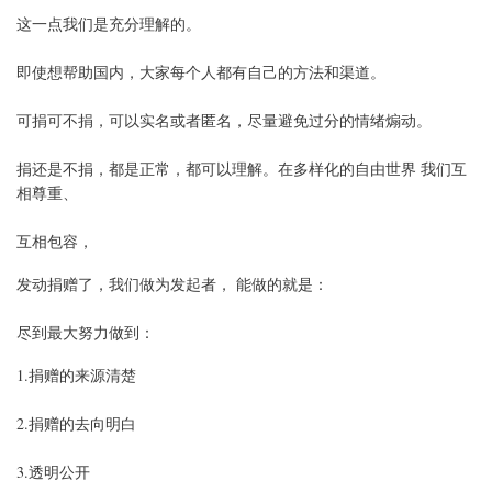
这一点我们是充分理解的。
即使想帮助国内，大家每个人都有自己的方法和渠道。
可捐可不捐，可以实名或者匿名，尽量避免过分的情绪煽动。
捐还是不捐，都是正常，都可以理解。在多样化的自由世界 我们互
相尊重、
互相包容，
发动捐赠了，我们做为发起者， 能做的就是：
尽到最大努力做到：
1.捐赠的来源清楚
2.捐赠的去向明白
3.透明公开