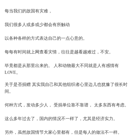
每当我们的故国有灾难，
我们很多人或多或少都会有所触动
以各种各样的方式表达自己的一点心意的。
每每有时间就上网查看灾情，往往是越看越难过，不安。
毕竟都是从那里出来的。 人和动物最大不同就是人有感情有
LOVE。
关于是否捐赠 其实我自己和其他组织者心里边儿也犹豫了很长时
间。
何种方式，发动多少人， 受捐单位靠不靠谱， 太多东西有考虑。
这么多年过去了，国内的情况不一样了，尤其是经济实力。
另外，虽然故国情节大家心里都有，但是每人的做法不一样。