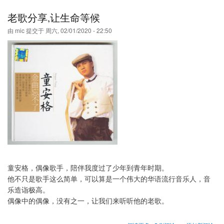
老歌分享,让生命等候
由
mic
提交于
周六, 02/01/2020 - 22:50
童安格，偶像歌手，陪伴我度过了少年到青年时期。
他不只是歌手这么简单，可以算是一个伟大的华语流行音乐人，音
乐造诣极高。
偶像中的偶像，没有之一，让我们来听听他的老歌。