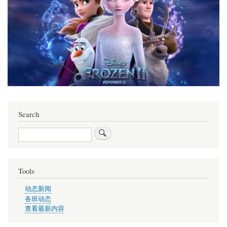
Search
Search
Tools
动态新闻
各班动态
查看最新内容